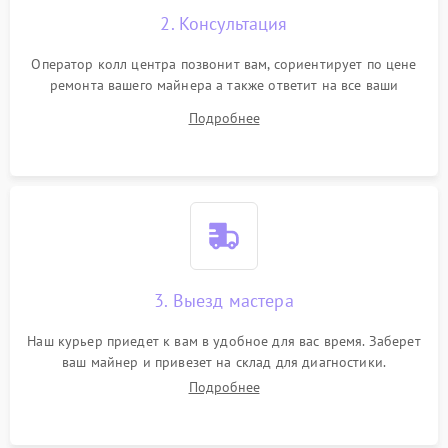
2. Консультация
Оператор колл центра позвонит вам, сориентирует по цене
ремонта вашего майнера а также ответит на все ваши
вопросы.
Подробнее
3. Выезд мастера
Наш курьер приедет к вам в удобное для вас время. Заберет
ваш майнер и привезет на склад для диагностики.
Подробнее