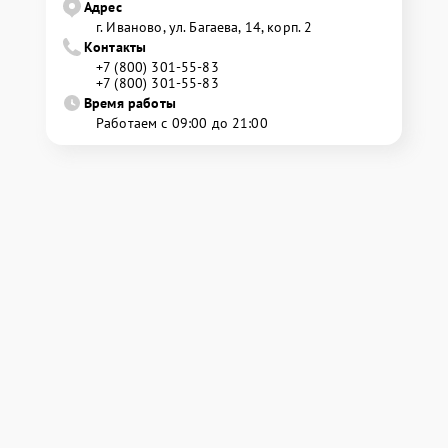
Адрес
г. Иваново, ул. Багаева, 14, корп. 2
Контакты
+7 (800) 301-55-83
+7 (800) 301-55-83
Время работы
Работаем с 09:00 до 21:00