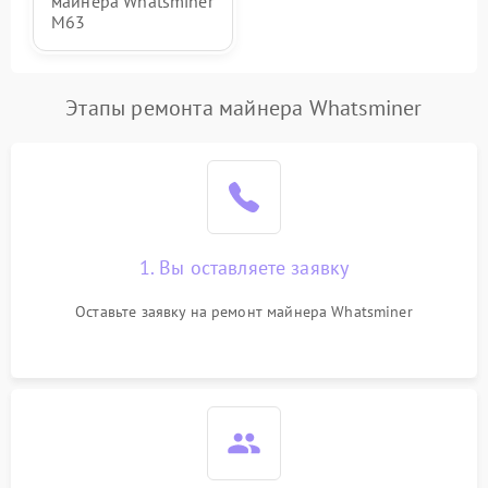
майнера Whatsminer
M63
Этапы ремонта майнера Whatsminer
1. Вы оставляете заявку
Оставьте заявку на ремонт майнера Whatsminer