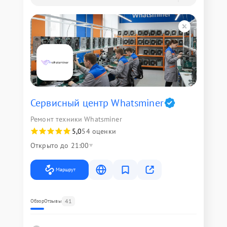
Сервисный центр Whatsminer
Ремонт техники Whatsminer
5,0
54 оценки
Открыто до 21:00
Маршрут
41
Обзор
Отзывы