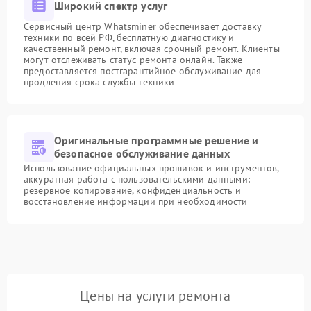
Широкий спектр услуг
Сервисный центр Whatsminer обеспечивает доставку
техники по всей РФ, бесплатную диагностику и
качественный ремонт, включая срочный ремонт. Клиенты
могут отслеживать статус ремонта онлайн. Также
предоставляется постгарантийное обслуживание для
продления срока службы техники
Оригинальные программные решение и
безопасное обслуживание данных
Использование официальных прошивок и инструментов,
аккуратная работа с пользовательскими данными:
резервное копирование, конфиденциальность и
восстановление информации при необходимости
Цены на услуги ремонта