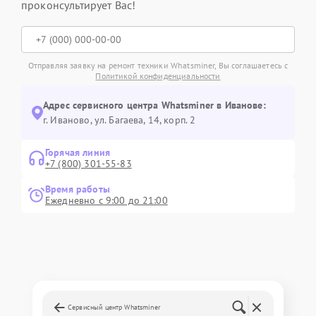
проконсультирует Вас!
Отправляя заявку на ремонт техники Whatsminer, Вы соглашаетесь с
Политикой конфиденциальности
Адрес сервисного центра Whatsminer в Иванове:
г. Иваново, ул. Багаева, 14, корп. 2
Горячая линия
+7 (800) 301-55-83
Время работы
Ежедневно с 9:00 до 21:00
Сервисный центр Whatsminer