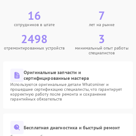
16
7
сотрудников в штате
лет на рынке
2498
3
отремонтированных устройств
минимальный опыт работы
специалистов
Оригинальные запчасти и
сертифицированные мастера
Используются оригинальные детали Whatsminer и
прошедшие сертификацию специалисты, что гарантирует
корректную работу после ремонта и сохранение
гарантийных обязательств
Бесплатная диагностика и быстрый ремонт