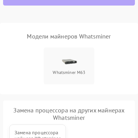
Модели майнеров Whatsminer
Whatsminer M63
Замена процессора на других майнерах
Whatsminer
Замена процессора