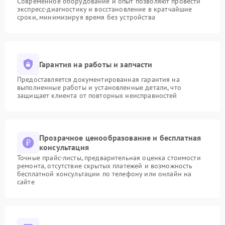
Современное оборудование и опыт позволяют провести
экспресс-диагностику и восстановление в кратчайшие
сроки, минимизируя время без устройства
Гарантия на работы и запчасти
Предоставляется документированная гарантия на
выполненные работы и установленные детали, что
защищает клиента от повторных неисправностей
Прозрачное ценообразование и бесплатная
консультация
Точные прайс-листы, предварительная оценка стоимости
ремонта, отсутствие скрытых платежей и возможность
бесплатной консультации по телефону или онлайн на
сайте