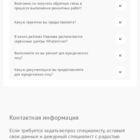
Возможно ли получать обратную связь в
процессе выполнения ремонтных работ?
Какую гарантию вы предоставляете?
В каких районах Иванова располагаются
сервисные центры Whatsminer?
Выполняете ли вы ремонт для юридических
лиц?
Какую документацию вы предоставляете
для юридических лиц?
Контактная информация
Если требуется задать вопрос специалисту, оставьте
свои данные и дежурный специалист с радостью