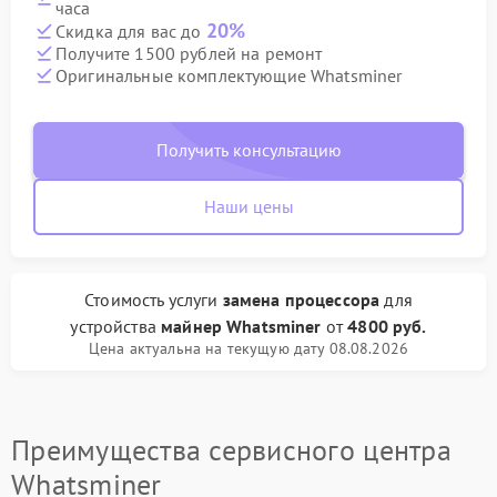
часа
20%
Скидка для вас до
Получите 1500 рублей на ремонт
Оригинальные комплектующие Whatsminer
Получить консультацию
Наши цены
Стоимость услуги
замена процессора
для
устройства
майнер Whatsminer
от
4800 руб.
Цена актуальна на текущую дату 08.08.2026
Преимущества сервисного центра
Whatsminer