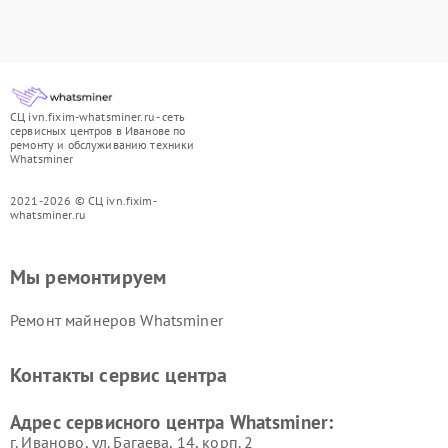
СЦ ivn.fixim-whatsminer.ru - сеть
сервисных центров в Иванове по
ремонту и обслуживанию техники
Whatsminer
2021-2026 © СЦ ivn.fixim-
whatsminer.ru
Мы ремонтируем
Ремонт майнеров Whatsminer
Контакты сервис центра
Адрес сервисного центра Whatsminer:
г. Иваново, ул. Багаева, 14, корп. 2