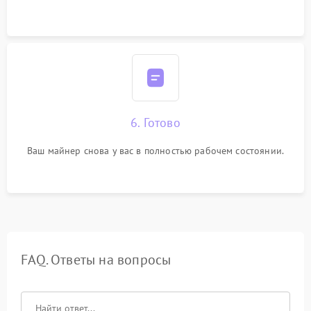
6. Готово
Ваш майнер снова у вас в полностью рабочем состоянии.
FAQ. Ответы на вопросы