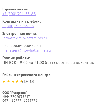
Горячая линия:
+7 (800) 301-55-83
Контактный телефон:
8 (800) 301-55-83
Электронная почта:
info@fixim-whatsminer.ru
для юридических лиц
manager@fix-whatsminer.ru
График работы:
ПН-ВСК с 9:00 до 21:00 без перерывов и выходных
Рейтинг сервисного центра
4.9-5.0
ООО "Русервис"
ИНН 7702633247
ОГРН 1077746335776