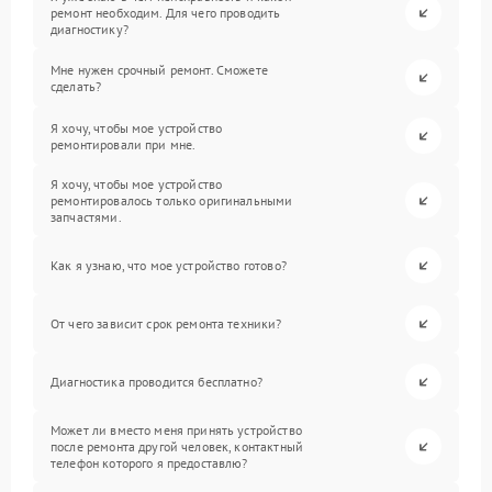
ремонт необходим. Для чего проводить
диагностику?
Мне нужен срочный ремонт. Сможете
сделать?
Я хочу, чтобы мое устройство
ремонтировали при мне.
Я хочу, чтобы мое устройство
ремонтировалось только оригинальными
запчастями.
Как я узнаю, что мое устройство готово?
От чего зависит срок ремонта техники?
Диагностика проводится бесплатно?
Может ли вместо меня принять устройство
после ремонта другой человек, контактный
телефон которого я предоставлю?