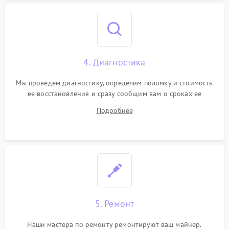
4. Диагностика
Мы проведем диагностику, определим поломку и стоимость
ее восстановления и сразу сообщим вам о сроках ее
починки
Подробнее
5. Ремонт
Наши мастера по ремонту ремонтируют ваш майнер.