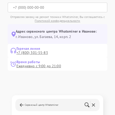
Отправляя заявку на ремонт техники Whatsminer, Вы соглашаетесь с
Политикой конфиденциальности
Адрес сервисного центра Whatsminer в Иванове:
г. Иваново, ул. Багаева, 14, корп. 2
Горячая линия
+7 (800) 301-55-83
Время работы
Ежедневно с 9:00 до 21:00
Сервисный центр Whatsminer