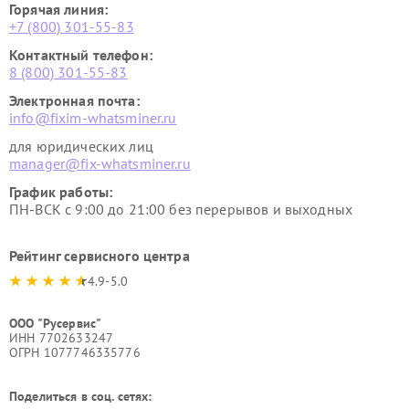
Горячая линия:
+7 (800) 301-55-83
Контактный телефон:
8 (800) 301-55-83
Электронная почта:
info@fixim-whatsminer.ru
для юридических лиц
manager@fix-whatsminer.ru
График работы:
ПН-ВСК с 9:00 до 21:00 без перерывов и выходных
Рейтинг сервисного центра
4.9-5.0
ООО "Русервис"
ИНН 7702633247
ОГРН 1077746335776
Поделиться в соц. сетях: