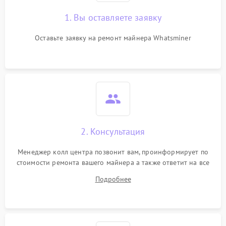
1. Вы оставляете заявку
Оставьте заявку на ремонт майнера Whatsminer
2. Консультация
Менеджер колл центра позвонит вам, проинформирует по
стоимости ремонта вашего майнера а также ответит на все
ваши вопросы.
Подробнее