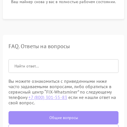
Ваш майнер снова у вас в полностью рабочем состоянии.
FAQ. Ответы на вопросы
Вы можете ознакомиться с приведенными ниже
часто задаваемыми вопросами, либо обратиться в
сервисный центр “FIX-Whatsminer” по следующему
телефону
+7 (800) 301-55-83
если не нашли ответ на
свой вопрос.
Общие вопросы