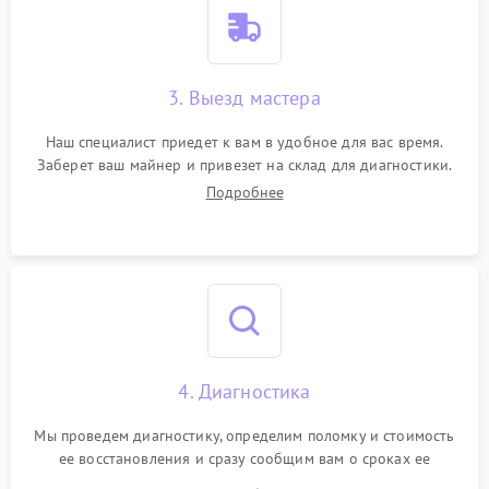
3. Выезд мастера
Наш специалист приедет к вам в удобное для вас время.
Заберет ваш майнер и привезет на склад для диагностики.
Подробнее
4. Диагностика
Мы проведем диагностику, определим поломку и стоимость
ее восстановления и сразу сообщим вам о сроках ее
устранения