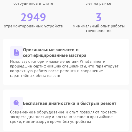
сотрудников в штате
лет на рынке
2949
3
отремонтированных устройств
минимальный опыт работы
специалистов
Оригинальные запчасти и
сертифицированные мастера
Используются оригинальные детали Whatsminer и
прошедшие сертификацию специалисты, что гарантирует
корректную работу после ремонта и сохранение
гарантийных обязательств
Бесплатная диагностика и быстрый ремонт
Современное оборудование и опыт позволяют провести
экспресс-диагностику и восстановление в кратчайшие
сроки, минимизируя время без устройства