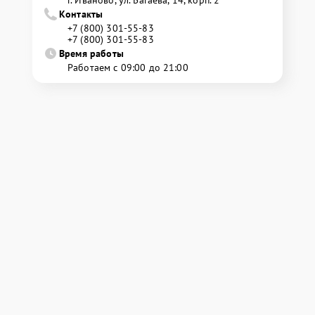
г. Иваново, ул. Багаева, 14, корп. 2
Контакты
+7 (800) 301-55-83
+7 (800) 301-55-83
Время работы
Работаем с 09:00 до 21:00