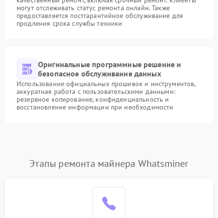
качественный ремонт, включая срочный ремонт. Клиенты
могут отслеживать статус ремонта онлайн. Также
предоставляется постгарантийное обслуживание для
продления срока службы техники
Оригинальные программные решение и
безопасное обслуживание данных
Использование официальных прошивок и инструментов,
аккуратная работа с пользовательскими данными:
резервное копирование, конфиденциальность и
восстановление информации при необходимости
Этапы ремонта майнера Whatsminer