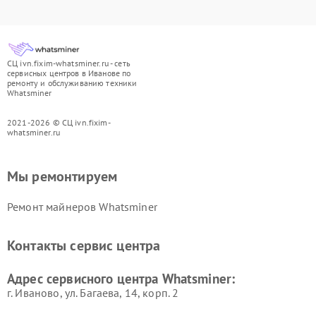
СЦ ivn.fixim-whatsminer.ru - сеть
сервисных центров в Иванове по
ремонту и обслуживанию техники
Whatsminer
2021-2026 © СЦ ivn.fixim-
whatsminer.ru
Мы ремонтируем
Ремонт майнеров Whatsminer
Контакты сервис центра
Адрес сервисного центра Whatsminer:
г. Иваново, ул. Багаева, 14, корп. 2