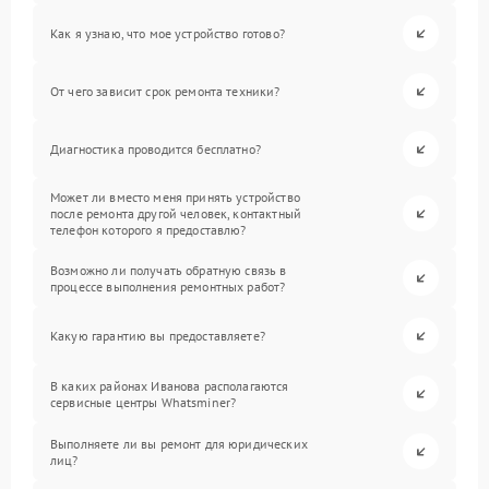
Как я узнаю, что мое устройство готово?
От чего зависит срок ремонта техники?
Диагностика проводится бесплатно?
Может ли вместо меня принять устройство
после ремонта другой человек, контактный
телефон которого я предоставлю?
Возможно ли получать обратную связь в
процессе выполнения ремонтных работ?
Какую гарантию вы предоставляете?
В каких районах Иванова располагаются
сервисные центры Whatsminer?
Выполняете ли вы ремонт для юридических
лиц?