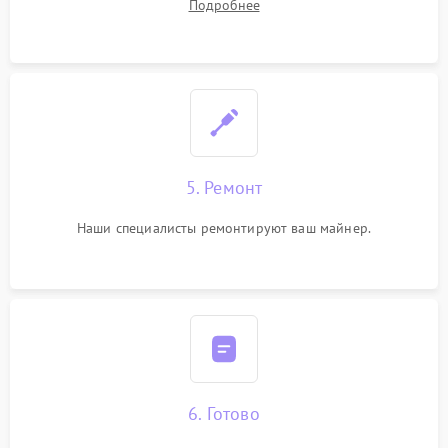
Подробнее
5. Ремонт
Наши специалисты ремонтируют ваш майнер.
6. Готово