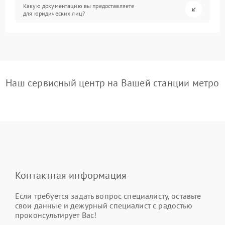
Какую документацию вы предоставляете
для юридических лиц?
Наш сервисный центр на Вашей станции метро
Контактная информация
Если требуется задать вопрос специалисту, оставьте
свои данные и дежурный специалист с радостью
проконсультирует Вас!