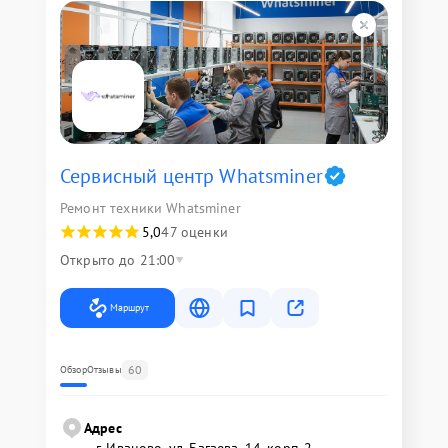
Сервисный центр Whatsminer
Ремонт техники Whatsminer
5,0
47 оценки
Открыто до 21:00
Маршрут
60
Обзор
Отзывы
Адрес