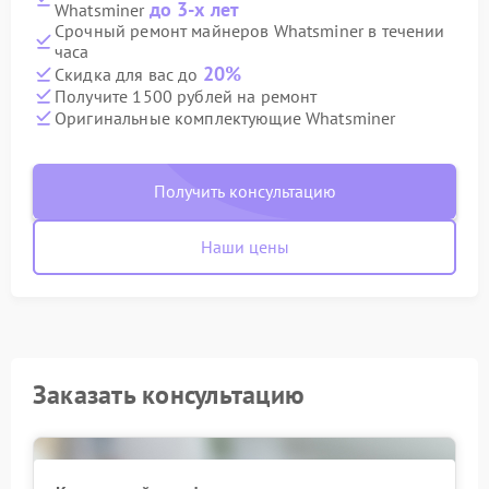
до 3-х лет
Whatsminer
Срочный ремонт майнеров Whatsminer в течении
часа
20%
Скидка для вас до
Получите 1500 рублей на ремонт
Оригинальные комплектующие Whatsminer
Получить консультацию
Наши цены
Заказать консультацию