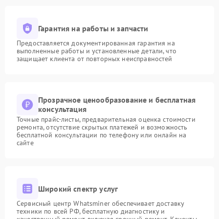
Гарантия на работы и запчасти
Предоставляется документированная гарантия на
выполненные работы и установленные детали, что
защищает клиента от повторных неисправностей
Прозрачное ценообразование и бесплатная
консультация
Точные прайс-листы, предварительная оценка стоимости
ремонта, отсутствие скрытых платежей и возможность
бесплатной консультации по телефону или онлайн на
сайте
Широкий спектр услуг
Сервисный центр Whatsminer обеспечивает доставку
техники по всей РФ, бесплатную диагностику и