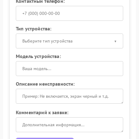
Контактный телефон:
Тип устройства:
Выберите тип устройства
Модель устройства:
Описание неисправности:
Комментарий к заявке: