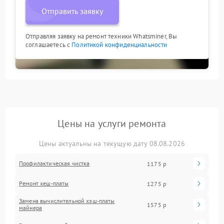
Отправить заявку
Отправляя заявку на ремонт техники Whatsminer, Вы
соглашаетесь с
Политикой конфиденциальности
Цены на услуги ремонта
Цены актуальны на текущую дату 08.08.2026
Профилактическая чистка
1175 р
Ремонт хеш-платы
1275 р
Замена вычислительной хэш-платы
1575 р
майнера