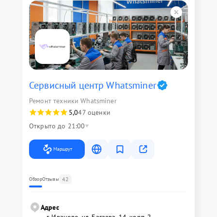
Сервисный центр Whatsminer
Ремонт техники Whatsminer
5,0
47 оценки
Открыто до 21:00
Маршрут
42
Обзор
Отзывы
Адрес