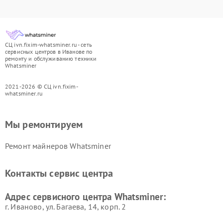
СЦ ivn.fixim-whatsminer.ru - сеть
сервисных центров в Иванове по
ремонту и обслуживанию техники
Whatsminer
2021-2026 © СЦ ivn.fixim-
whatsminer.ru
Мы ремонтируем
Ремонт майнеров Whatsminer
Контакты сервис центра
Адрес сервисного центра Whatsminer:
г. Иваново, ул. Багаева, 14, корп. 2