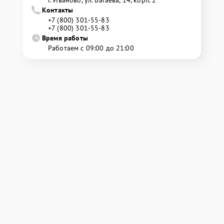
г. Иваново, ул. Багаева, 14, корп. 2
Контакты
+7 (800) 301-55-83
+7 (800) 301-55-83
Время работы
Работаем с 09:00 до 21:00