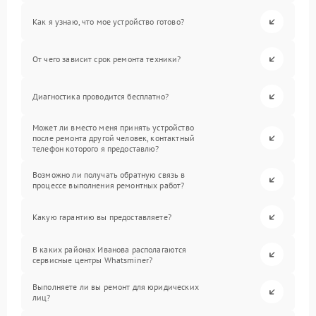
Как я узнаю, что мое устройство готово?
От чего зависит срок ремонта техники?
Диагностика проводится бесплатно?
Может ли вместо меня принять устройство
после ремонта другой человек, контактный
телефон которого я предоставлю?
Возможно ли получать обратную связь в
процессе выполнения ремонтных работ?
Какую гарантию вы предоставляете?
В каких районах Иванова располагаются
сервисные центры Whatsminer?
Выполняете ли вы ремонт для юридических
лиц?