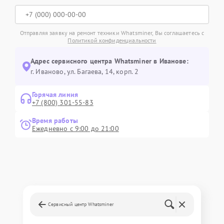
Отправляя заявку на ремонт техники Whatsminer, Вы соглашаетесь с
Политикой конфиденциальности
Адрес сервисного центра Whatsminer в Иванове:
г. Иваново, ул. Багаева, 14, корп. 2
Горячая линия
+7 (800) 301-55-83
Время работы
Ежедневно с 9:00 до 21:00
Сервисный центр Whatsminer