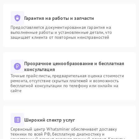
Гарантия на работы и запчасти
Предоставляется документированная гарантия на
выполненные работы и установленные детали, что
защищает клиента от повторных неисправностей
Прозрачное ценообразование и бесплатная
консультация
Точные прайс-листы, предварительная оценка стоимости
ремонта, отсутствие скрытых платежей и возможность
бесплатной консультации по телефону или онлайн на
сайте
Широкий спектр услуг
Сервисный центр Whatsminer обеспечивает доставку
техники по всей РФ, бесплатную диагностику и