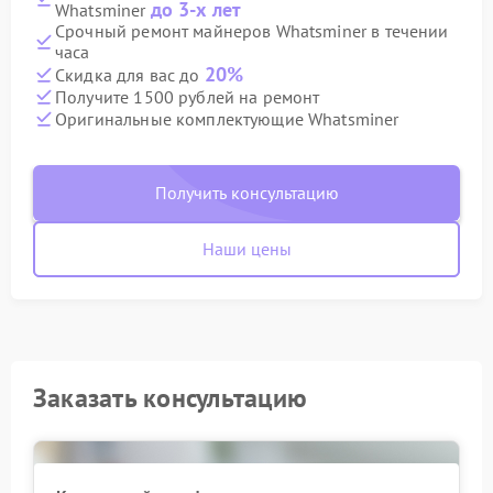
до 3-х лет
Whatsminer
Срочный ремонт майнеров Whatsminer в течении
часа
20%
Скидка для вас до
Получите 1500 рублей на ремонт
Оригинальные комплектующие Whatsminer
Получить консультацию
Наши цены
Заказать консультацию