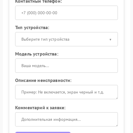
Контактный телефон:
Тип устройства:
Выберите тип устройства
Модель устройства:
Описание неисправности:
Комментарий к заявке: