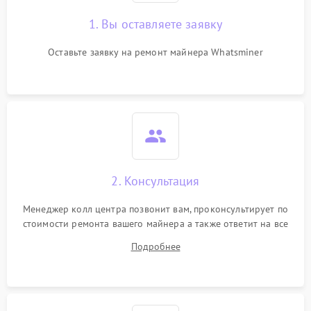
1. Вы оставляете заявку
Оставьте заявку на ремонт майнера Whatsminer
2. Консультация
Менеджер колл центра позвонит вам, проконсультирует по
стоимости ремонта вашего майнера а также ответит на все
ваши вопросы.
Подробнее