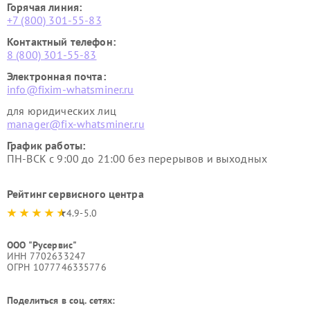
Горячая линия:
+7 (800) 301-55-83
Контактный телефон:
8 (800) 301-55-83
Электронная почта:
info@fixim-whatsminer.ru
для юридических лиц
manager@fix-whatsminer.ru
График работы:
ПН-ВСК с 9:00 до 21:00 без перерывов и выходных
Рейтинг сервисного центра
4.9-5.0
ООО "Русервис"
ИНН 7702633247
ОГРН 1077746335776
Поделиться в соц. сетях: