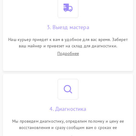
3. Выезд мастера
Наш курьер приедет к вам в удобное для вас время. Заберет
ваш майнер и привезет на склад для диагностики.
Подробнее
4. Диагностика
Мы проведем диагностику, определим поломку и цену ее
восстановления и сразу сообщим вам о сроках ее
устранения