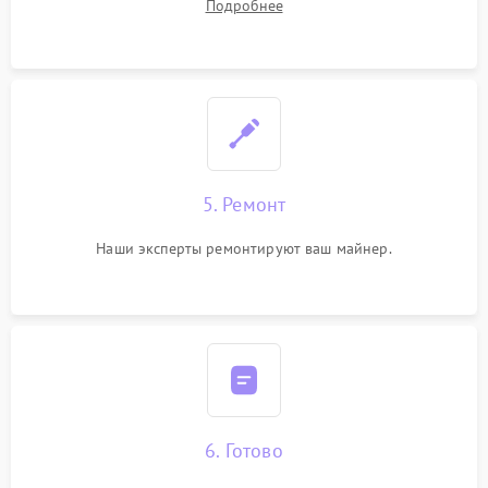
Подробнее
5. Ремонт
Наши эксперты ремонтируют ваш майнер.
6. Готово