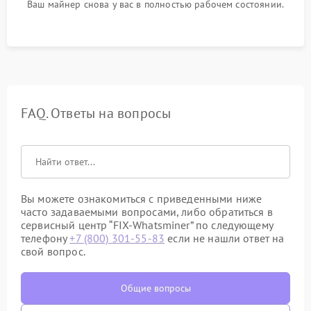
Ваш майнер снова у вас в полностью рабочем состоянии.
FAQ. Ответы на вопросы
Вы можете ознакомиться с приведенными ниже
часто задаваемыми вопросами, либо обратиться в
сервисный центр “FIX-Whatsminer” по следующему
телефону
+7 (800) 301-55-83
если не нашли ответ на
свой вопрос.
Общие вопросы