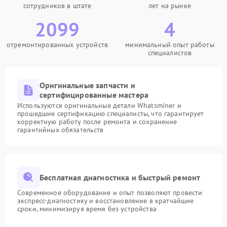
сотрудников в штате
лет на рынке
2099
4
отремонтированных устройств
минимальный опыт работы
специалистов
Оригинальные запчасти и
сертифицированные мастера
Используются оригинальные детали Whatsminer и
прошедшие сертификацию специалисты, что гарантирует
корректную работу после ремонта и сохранение
гарантийных обязательств
Бесплатная диагностика и быстрый ремонт
Современное оборудование и опыт позволяют провести
экспресс-диагностику и восстановление в кратчайшие
сроки, минимизируя время без устройства