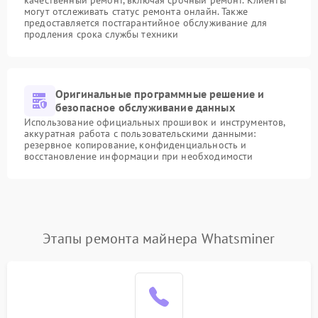
качественный ремонт, включая срочный ремонт. Клиенты
могут отслеживать статус ремонта онлайн. Также
предоставляется постгарантийное обслуживание для
продления срока службы техники
Оригинальные программные решение и
безопасное обслуживание данных
Использование официальных прошивок и инструментов,
аккуратная работа с пользовательскими данными:
резервное копирование, конфиденциальность и
восстановление информации при необходимости
Этапы ремонта майнера Whatsminer