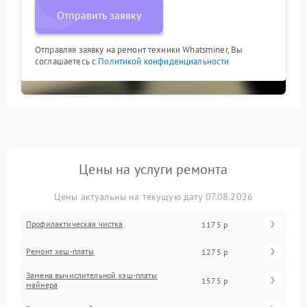
Отправить заявку
Отправляя заявку на ремонт техники Whatsminer, Вы
соглашаетесь с
Политикой конфиденциальности
Цены на услуги ремонта
Цены актуальны на текущую дату 07.08.2026
Профилактическая чистка
1175 р
Ремонт хеш-платы
1275 р
Замена вычислительной хэш-платы
1575 р
майнера