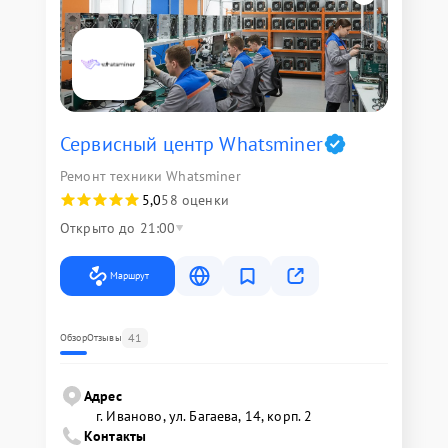
Сервисный центр Whatsminer
Ремонт техники Whatsminer
5,0
58 оценки
Открыто до 21:00
Маршрут
41
Обзор
Отзывы
Адрес
г. Иваново, ул. Багаева, 14, корп. 2
Контакты