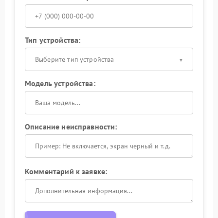
Тип устройства:
Выберите тип устройства
Модель устройства:
Описание неисправности:
Комментарий к заявке: