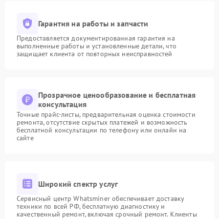
Гарантия на работы и запчасти
Предоставляется документированная гарантия на
выполненные работы и установленные детали, что
защищает клиента от повторных неисправностей
Прозрачное ценообразование и бесплатная
консультация
Точные прайс-листы, предварительная оценка стоимости
ремонта, отсутствие скрытых платежей и возможность
бесплатной консультации по телефону или онлайн на
сайте
Широкий спектр услуг
Сервисный центр Whatsminer обеспечивает доставку
техники по всей РФ, бесплатную диагностику и
качественный ремонт, включая срочный ремонт. Клиенты