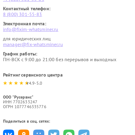
Контактный телефон:
8 (800) 301-55-83
Электронная почта:
info@fixim-whatsminer.ru
для юридических лиц
manager@fix-whatsminer.ru
График работы:
ПН-ВСК с 9:00 до 21:00 без перерывов и выходных
Рейтинг сервисного центра
4.9-5.0
ООО "Русервис"
ИНН 7702633247
ОГРН 1077746335776
Поделиться в соц. сетях: