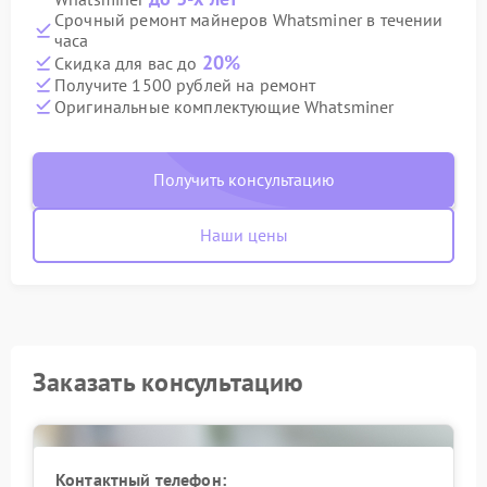
Срочный ремонт майнеров Whatsminer в течении
часа
20%
Скидка для вас до
Получите 1500 рублей на ремонт
Оригинальные комплектующие Whatsminer
Получить консультацию
Наши цены
Заказать консультацию
Контактный телефон: