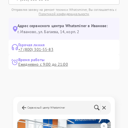
Отправляя заявку на ремонт техники Whatsminer, Вы соглашаетесь с
Политикой конфиденциальности
Адрес сервисного центра Whatsminer в Иванове:
г. Иваново, ул. Багаева, 14, корп. 2
Горячая линия
+7 (800) 301-55-83
Время работы
Ежедневно с 9:00 до 21:00
Сервисный центр Whatsminer