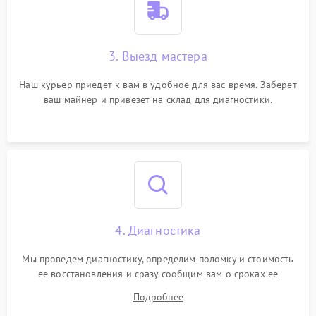
3. Выезд мастера
Наш курьер приедет к вам в удобное для вас время. Заберет
ваш майнер и привезет на склад для диагностики.
4. Диагностика
Мы проведем диагностику, определим поломку и стоимость
ее восстановления и сразу сообщим вам о сроках ее
починки
Подробнее