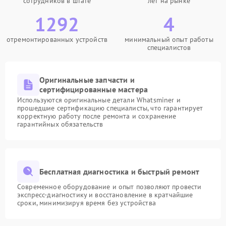
сотрудников в штате
лет на рынке
1292
4
отремонтированных устройств
минимальный опыт работы
специалистов
Оригинальные запчасти и
сертифицированные мастера
Используются оригинальные детали Whatsminer и
прошедшие сертификацию специалисты, что гарантирует
корректную работу после ремонта и сохранение
гарантийных обязательств
Бесплатная диагностика и быстрый ремонт
Современное оборудование и опыт позволяют провести
экспресс-диагностику и восстановление в кратчайшие
сроки, минимизируя время без устройства