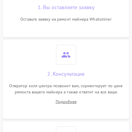
1. Вы оставляете заявку
Оставьте заявку на ремонт майнера Whatsminer
2. Консультация
Оператор колл центра позвонит вам, сориентирует по цене
ремонта вашего майнера а также ответит на все ваши
вопросы.
Подробнее