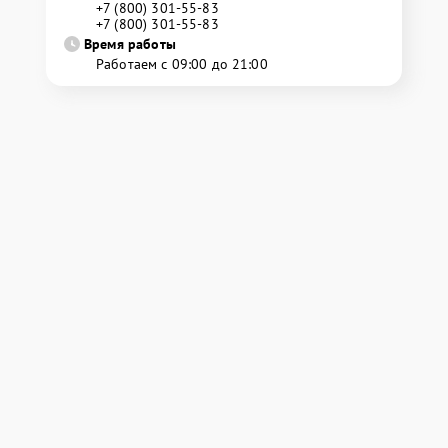
+7 (800) 301-55-83
+7 (800) 301-55-83
Время работы
Работаем с 09:00 до 21:00