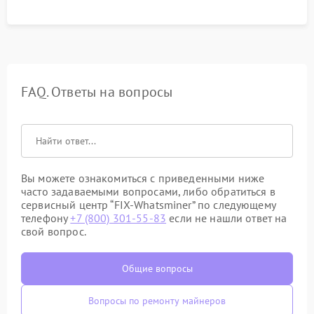
FAQ. Ответы на вопросы
Вы можете ознакомиться с приведенными ниже
часто задаваемыми вопросами, либо обратиться в
сервисный центр “FIX-Whatsminer” по следующему
телефону
+7 (800) 301-55-83
если не нашли ответ на
свой вопрос.
Общие вопросы
Вопросы по ремонту майнеров