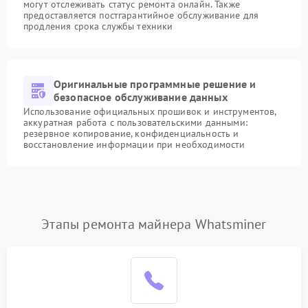
могут отслеживать статус ремонта онлайн. Также
предоставляется постгарантийное обслуживание для
продления срока службы техники
Оригинальные программные решение и
безопасное обслуживание данных
Использование официальных прошивок и инструментов,
аккуратная работа с пользовательскими данными:
резервное копирование, конфиденциальность и
восстановление информации при необходимости
Этапы ремонта майнера Whatsminer