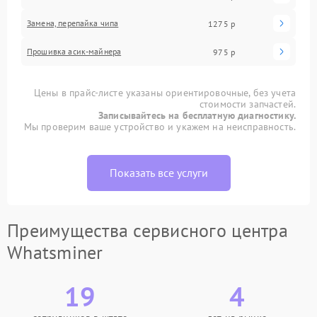
Замена, перепайка чипа
1275 р
Прошивка асик-майнера
975 р
Цены в прайс-листе указаны ориентировочные, без учета
стоимости запчастей.
Записывайтесь на бесплатную диагностику.
Мы проверим ваше устройство и укажем на неисправность.
Показать все услуги
Преимущества сервисного центра
Whatsminer
19
4