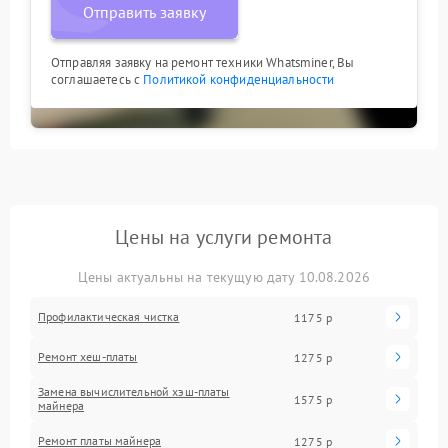
Отправить заявку
Отправляя заявку на ремонт техники Whatsminer, Вы
соглашаетесь с
Политикой конфиденциальности
Цены на услуги ремонта
Цены актуальны на текущую дату 10.08.2026
Профилактическая чистка
1175 р
Ремонт хеш-платы
1275 р
Замена вычислительной хэш-платы
1575 р
майнера
Ремонт платы майнера
1275 р