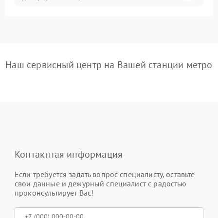
Наш сервисный центр на Вашей станции метро
Контактная информация
Если требуется задать вопрос специалисту, оставьте
свои данные и дежурный специалист с радостью
проконсультирует Вас!