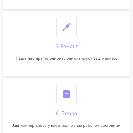
5. Ремонт
Наши мастера по ремонту ремонтируют ваш майнер.
6. Готово
Ваш майнер снова у вас в полностью рабочем состоянии.