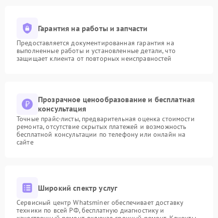
Гарантия на работы и запчасти
Предоставляется документированная гарантия на
выполненные работы и установленные детали, что
защищает клиента от повторных неисправностей
Прозрачное ценообразование и бесплатная
консультация
Точные прайс-листы, предварительная оценка стоимости
ремонта, отсутствие скрытых платежей и возможность
бесплатной консультации по телефону или онлайн на
сайте
Широкий спектр услуг
Сервисный центр Whatsminer обеспечивает доставку
техники по всей РФ, бесплатную диагностику и