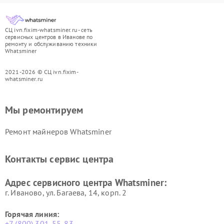
СЦ ivn.fixim-whatsminer.ru - сеть
сервисных центров в Иванове по
ремонту и обслуживанию техники
Whatsminer
2021-2026 © СЦ ivn.fixim-
whatsminer.ru
Мы ремонтируем
Ремонт майнеров Whatsminer
Контакты сервис центра
Адрес сервисного центра Whatsminer:
г. Иваново, ул. Багаева, 14, корп. 2
Горячая линия:
+7 (800) 301-55-83