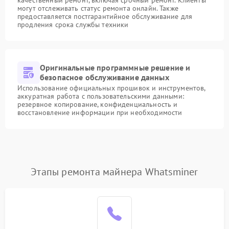
качественный ремонт, включая срочный ремонт. Клиенты
могут отслеживать статус ремонта онлайн. Также
предоставляется постгарантийное обслуживание для
продления срока службы техники
Оригинальные программные решение и
безопасное обслуживание данных
Использование официальных прошивок и инструментов,
аккуратная работа с пользовательскими данными:
резервное копирование, конфиденциальность и
восстановление информации при необходимости
Этапы ремонта майнера Whatsminer