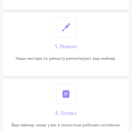
5. Ремонт
Наши мастера по ремонту ремонтируют ваш майнер.
6. Готово
Ваш майнер снова у вас в полностью рабочем состоянии.