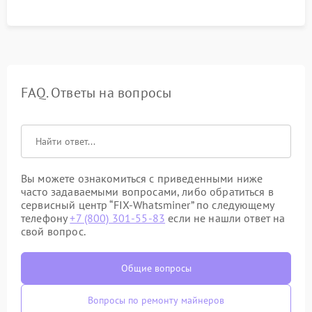
FAQ. Ответы на вопросы
Вы можете ознакомиться с приведенными ниже
часто задаваемыми вопросами, либо обратиться в
сервисный центр “FIX-Whatsminer” по следующему
телефону
+7 (800) 301-55-83
если не нашли ответ на
свой вопрос.
Общие вопросы
Вопросы по ремонту майнеров