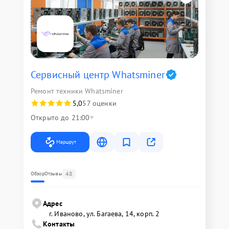
Сервисный центр Whatsminer
Ремонт техники Whatsminer
5,0
57 оценки
Открыто до 21:00
Маршрут
48
Обзор
Отзывы
Адрес
г. Иваново, ул. Багаева, 14, корп. 2
Контакты