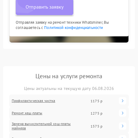
Отправить заявку
Отправляя заявку на ремонт техники Whatsminer, Вы
соглашаетесь с
Политикой конфиденциальности
Цены на услуги ремонта
Цены актуальны на текущую дату 06.08.2026
Профилактическая чистка
1175 р
Ремонт хеш-платы
1275 р
Замена вычислительной хэш-платы
1575 р
майнера