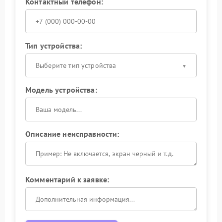
Контактный телефон:
Тип устройства:
Выберите тип устройства
Модель устройства:
Описание неисправности:
Комментарий к заявке: