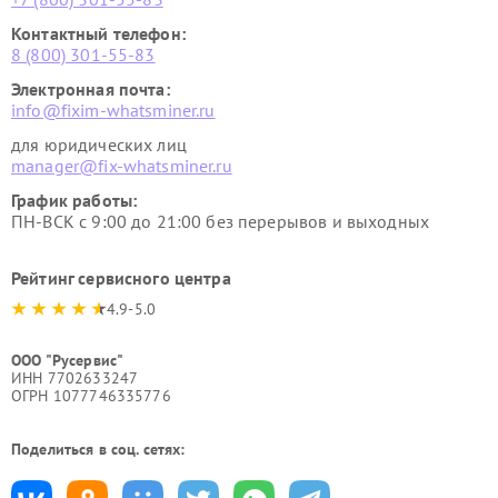
Контактный телефон:
8 (800) 301-55-83
Электронная почта:
info@fixim-whatsminer.ru
для юридических лиц
manager@fix-whatsminer.ru
График работы:
ПН-ВСК с 9:00 до 21:00 без перерывов и выходных
Рейтинг сервисного центра
4.9-5.0
ООО "Русервис"
ИНН 7702633247
ОГРН 1077746335776
Поделиться в соц. сетях: