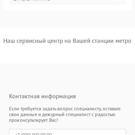
Наш сервисный центр на Вашей станции метро
Контактная информация
Если требуется задать вопрос специалисту, оставьте
свои данные и дежурный специалист с радостью
проконсультирует Вас!