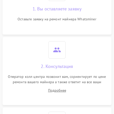
1. Вы оставляете заявку
Оставьте заявку на ремонт майнера Whatsminer
2. Консультация
Оператор колл центра позвонит вам, сориентирует по цене
ремонта вашего майнера а также ответит на все ваши
вопросы.
Подробнее