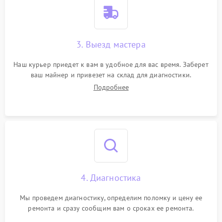
3. Выезд мастера
Наш курьер приедет к вам в удобное для вас время. Заберет
ваш майнер и привезет на склад для диагностики.
Подробнее
4. Диагностика
Мы проведем диагностику, определим поломку и цену ее
ремонта и сразу сообщим вам о сроках ее ремонта.