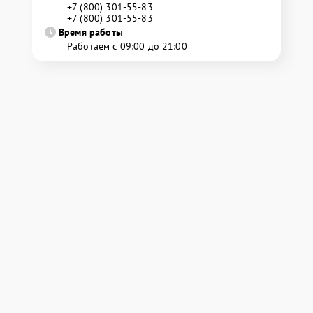
+7 (800) 301-55-83
+7 (800) 301-55-83
Время работы
Работаем с 09:00 до 21:00