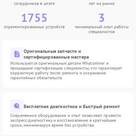
сотрудников в штате
лет на рынке
1755
3
отремонтированных устройств
минимальный опыт работы
специалистов
Оригинальные запчасти и
сертифицированные мастера
Используются оригинальные детали Whatsminer и
прошедшие сертификацию специалисты, что гарантирует
корректную работу после ремонта и сохранение
гарантийных обязательств
Бесплатная диагностика и быстрый ремонт
Современное оборудование и опыт позволяют провести
экспресс-диагностику и восстановление в кратчайшие
сроки, минимизируя время без устройства