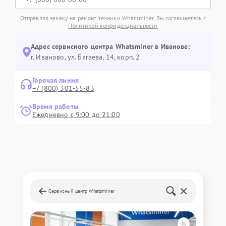
Отправляя заявку на ремонт техники Whatsminer, Вы соглашаетесь с
Политикой конфиденциальности
Адрес сервисного центра Whatsminer в Иванове:
г. Иваново, ул. Багаева, 14, корп. 2
Горячая линия
+7 (800) 301-55-83
Время работы
Ежедневно с 9:00 до 21:00
Сервисный центр Whatsminer