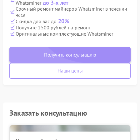
до 3-х лет
Whatsminer
Срочный ремонт майнеров Whatsminer в течении
часа
20%
Скидка для вас до
Получите 1500 рублей на ремонт
Оригинальные комплектующие Whatsminer
Получить консультацию
Наши цены
Заказать консультацию