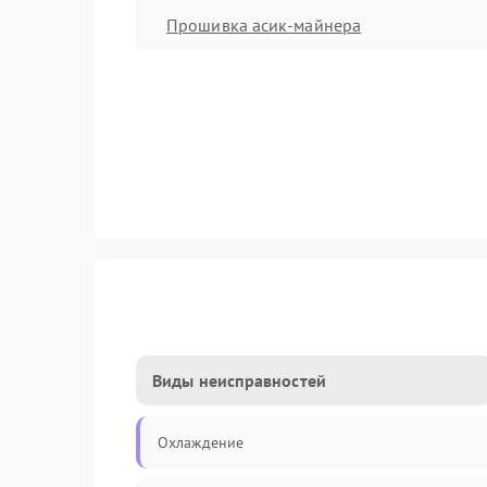
Прошивка асик-майнера
Виды неисправностей
Охлаждение