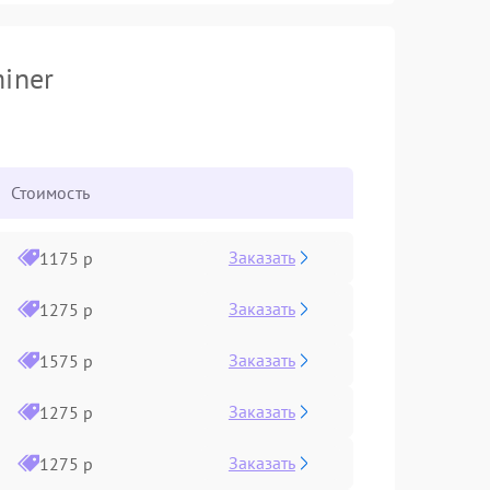
iner
Стоимость
Заказать
1175 р
Заказать
1275 р
Заказать
1575 р
Заказать
1275 р
Заказать
1275 р