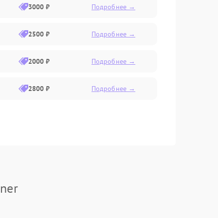
3000 ₽
Подробнее →
2500 ₽
Подробнее →
2000 ₽
Подробнее →
2800 ₽
Подробнее →
ner