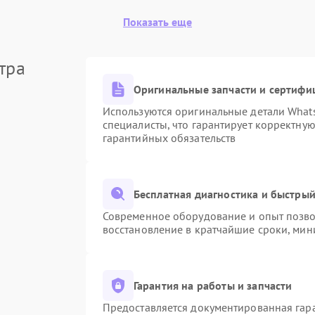
Показать еще
тра
Оригинальные запчасти и сертифи
Используются оригинальные детали Wha
специалисты, что гарантирует корректну
гарантийных обязательств
Бесплатная диагностика и быстры
Современное оборудование и опыт позвол
восстановление в кратчайшие сроки, мин
Гарантия на работы и запчасти
Предоставляется документированная гар