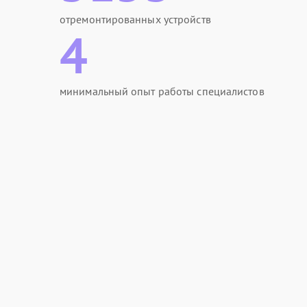
отремонтированных устройств
4
минимальный опыт работы специалистов