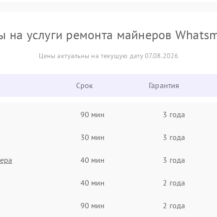
ы на услуги ремонта майнеров Whatsm
Цены актуальны на текущую дату 07.08.2026
Срок
Гарантия
90 мин
3 года
30 мин
3 года
нера
40 мин
3 года
40 мин
2 года
90 мин
2 года