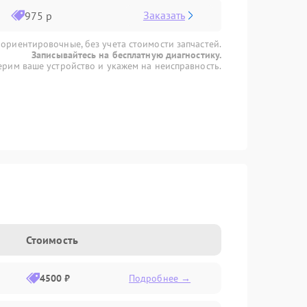
Заказать
975 р
 ориентировочные, без учета стоимости запчастей.
Записывайтесь на бесплатную диагностику.
рим ваше устройство и укажем на неисправность.
Стоимость
4500 ₽
Подробнее →