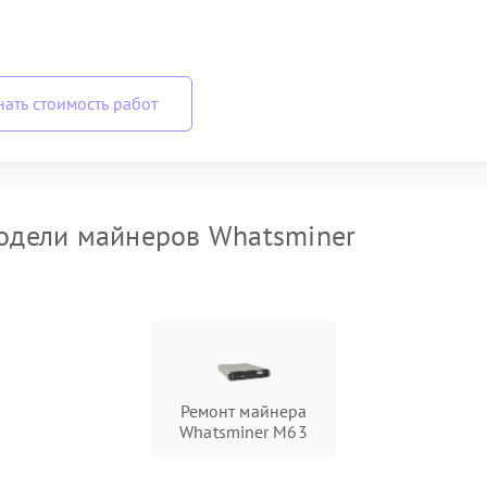
нать стоимость работ
одели майнеров Whatsminer
Ремонт майнера
Whatsminer M63