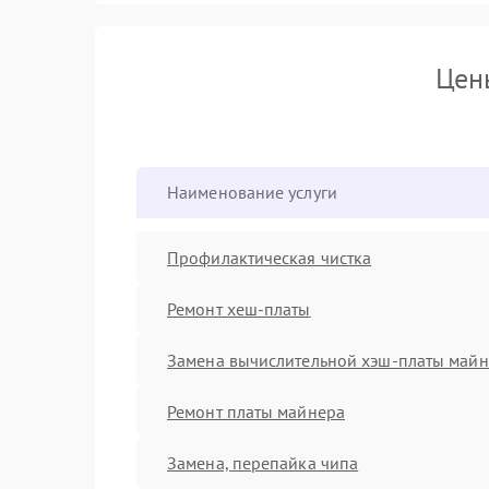
Цен
Наименование услуги
Профилактическая чистка
Ремонт хеш-платы
Замена вычислительной хэш-платы май
Ремонт платы майнера
Замена, перепайка чипа