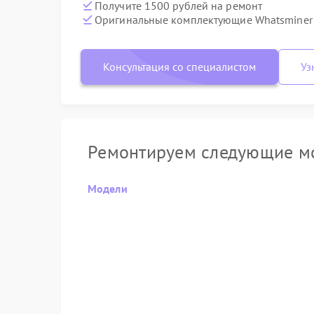
Получите 1500 рублей на ремонт
Оригинальные комплектующие Whatsminer
Консультация со специалистом
Уз
Ремонтируем следующие м
Модели